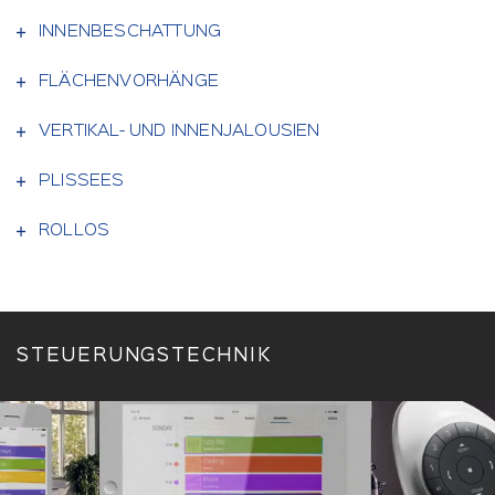
INNENBESCHATTUNG
FLÄCHENVORHÄNGE
VERTIKAL- UND INNENJALOUSIEN
PLISSEES
ROLLOS
STEUERUNGSTECHNIK