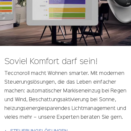
Soviel Komfort darf sein!
Teccnoroll macht Wohnen smarter. Mit modernen
Steuerungslösungen, die das Leben einfacher
machen: automatischer Markiseneinzug bei Regen
und Wind, Beschattungsaktivierung bei Sonne,
heizungsenergiesparendes Lichtmanagement und
vieles mehr – unsere Experten beraten Sie gern.