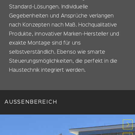
Standard-Lösungen. Individuelle
Gegebenheiten und Ansprüche verlangen
nach Konzepten nach Maß. Hochqualitative
Produkte, innovativer Marken-Hersteller und
exakte Montage sind für uns
selbstverständlich. Ebenso wie smarte
Steuerungsmöglichkeiten, die perfekt in die
Haustechnik integriert werden.
AUSSENBEREICH