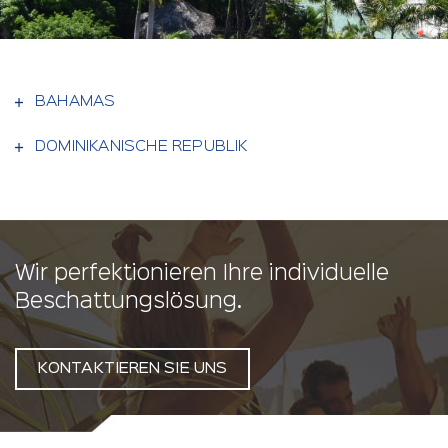
BAHAMAS
DOMINIKANISCHE REPUBLIK
Wir perfektionieren Ihre individuelle
Beschattungslösung.
KONTAKTIEREN SIE UNS