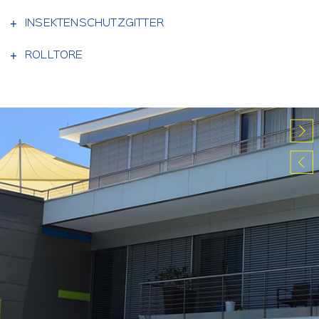
INSEKTENSCHUTZGITTER
ROLLTORE