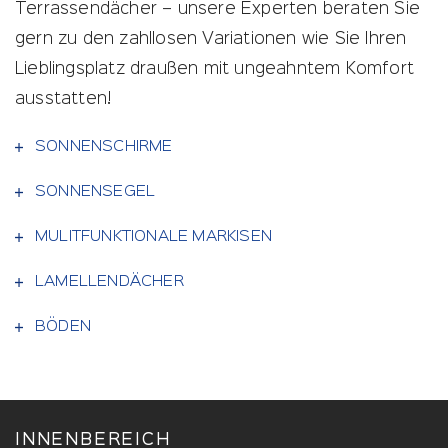
Terrassendächer – unsere Experten beraten Sie
gern zu den zahllosen Variationen wie Sie Ihren
Lieblingsplatz draußen mit ungeahntem Komfort
ausstatten!
SONNENSCHIRME
SONNENSEGEL
MULITFUNKTIONALE MARKISEN
LAMELLENDÄCHER
BÖDEN
INNENBEREICH