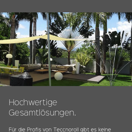
Hochwertige
Gesamtlösungen.
Für die Profis von Teccnoroll gibt es keine