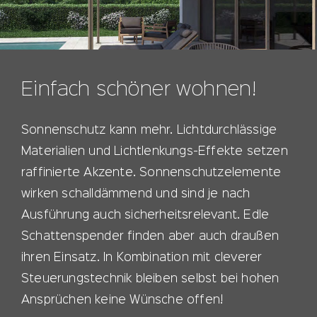
Einfach schöner wohnen!
Sonnenschutz kann mehr. Lichtdurchlässige
Materialien und Lichtlenkungs-Effekte setzen
raffinierte Akzente. Sonnenschutzelemente
wirken schalldämmend und sind je nach
Ausführung auch sicherheitsrelevant. Edle
Schattenspender finden aber auch draußen
ihren Einsatz. In Kombination mit cleverer
Steuerungstechnik bleiben selbst bei hohen
Ansprüchen keine Wünsche offen!